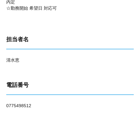
内定
☆勤務開始 希望日 対応可
担当者名
清水恵
電話番号
0775498512