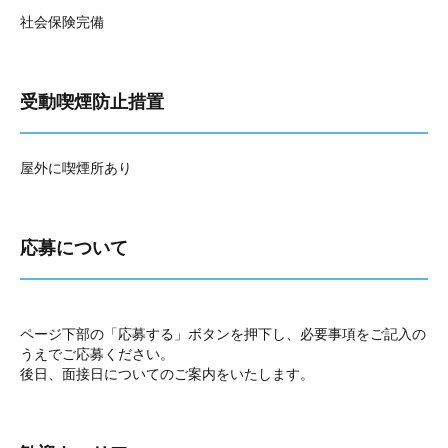
社会保険完備
受動喫煙防止措置
屋外に喫煙所あり
応募について
ページ下部の「応募する」ボタンを押下し、必要事項をご記入の
うえでご応募ください。
後日、面接日についてのご案内をいたします。