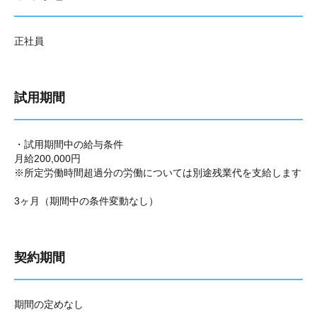
正社員
試用期間
・試用期間中の給与条件
月給200,000円
※所定労働時間超過分の労働については別途残業代を支給します
3ヶ月（期間中の条件変動なし）
契約期間
期間の定めなし