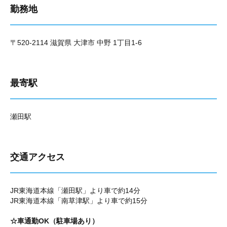
勤務地
〒520-2114 滋賀県 大津市 中野 1丁目1-6
最寄駅
瀬田駅
交通アクセス
JR東海道本線「瀬田駅」より車で約14分
JR東海道本線「南草津駅」より車で約15分
☆車通勤OK（駐車場あり）