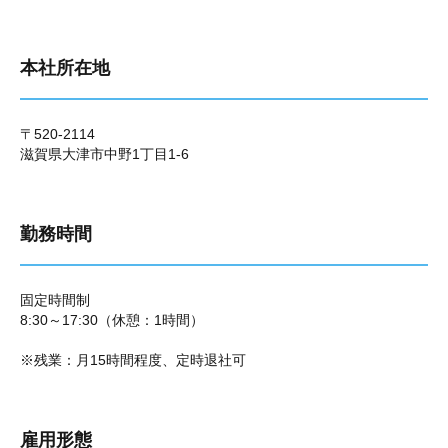
本社所在地
〒520-2114
滋賀県大津市中野1丁目1-6
勤務時間
固定時間制
8:30～17:30（休憩：1時間）
※残業：月15時間程度、定時退社可
雇用形態