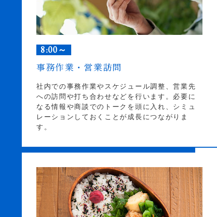
8:00～
事務作業・営業訪問
社内での事務作業やスケジュール調整、営業先
への訪問や打ち合わせなどを行います。必要に
なる情報や商談でのトークを頭に入れ、シミュ
レーションしておくことが成長につながりま
す。