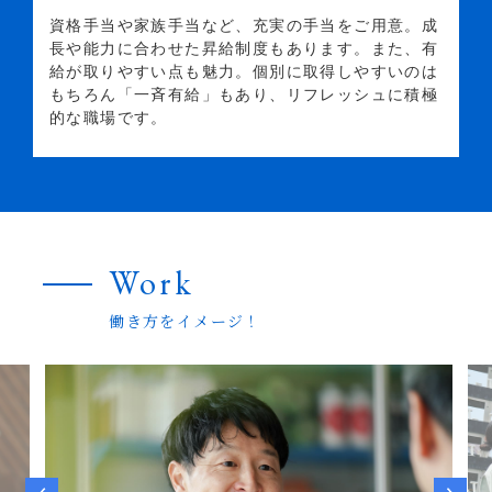
資格手当や家族手当など、充実の手当をご用意。成
長や能力に合わせた昇給制度もあります。また、有
給が取りやすい点も魅力。個別に取得しやすいのは
もちろん「一斉有給」もあり、リフレッシュに積極
的な職場です。
Work
働き方をイメージ！