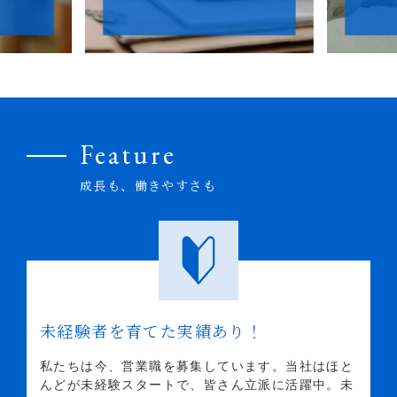
Feature
成長も、働きやすさも
未経験者を育てた実績あり！
私たちは今、営業職を募集しています。当社はほと
んどが未経験スタートで、皆さん立派に活躍中。未