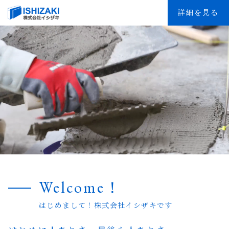
詳細を見る
Welcome！
はじめまして！株式会社イシザキです