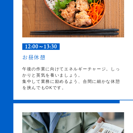
12:00～13:30
お昼休憩
午後の作業に向けてエネルギーチャージ。しっ
かりと英気を養いましょう。
集中して業務に励めるよう、合間に細かな休憩
を挟んでもOKです。