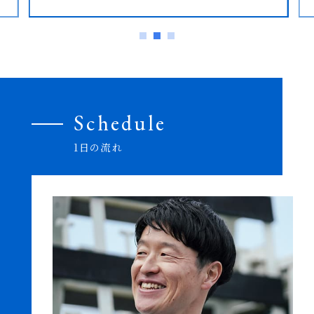
Schedule
1日の流れ