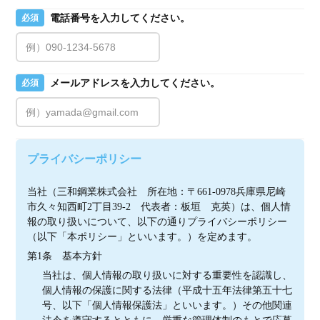
電話番号を入力してください。
必須
メールアドレスを入力してください。
必須
プライバシーポリシー
当社（三和鋼業株式会社　所在地：〒661-0978兵庫県尼崎
市久々知西町2丁目39-2　代表者：板垣　克英）は、個人情
報の取り扱いについて、以下の通りプライバシーポリシー
（以下「本ポリシー」といいます。）を定めます。
第1条　基本方針
当社は、個人情報の取り扱いに対する重要性を認識し、
個人情報の保護に関する法律（平成十五年法律第五十七
号、以下「個人情報保護法」といいます。）その他関連