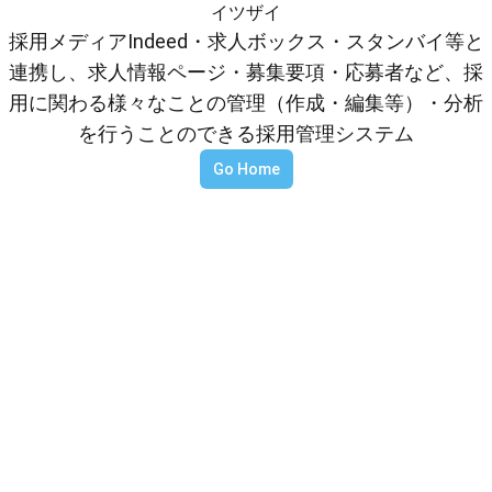
イツザイ
採用メディアIndeed・求人ボックス・スタンバイ等と
連携し、求人情報ページ・募集要項・応募者など、採
用に関わる様々なことの管理（作成・編集等）・分析
を行うことのできる採用管理システム
Go Home