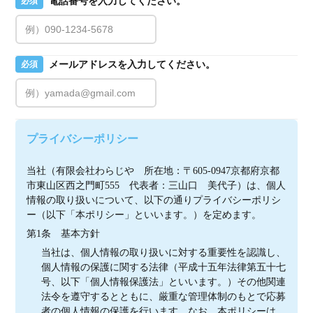
電話番号を入力してください。
必須
メールアドレスを入力してください。
必須
プライバシーポリシー
当社（有限会社わらじや　所在地：〒605-0947京都府京都
市東山区西之門町555　代表者：三山口　美代子）は、個人
情報の取り扱いについて、以下の通りプライバシーポリシ
ー（以下「本ポリシー」といいます。）を定めます。
第1条　基本方針
当社は、個人情報の取り扱いに対する重要性を認識し、
個人情報の保護に関する法律（平成十五年法律第五十七
号、以下「個人情報保護法」といいます。）その他関連
法令を遵守するとともに、厳重な管理体制のもとで応募
者の個人情報の保護を行います。なお、本ポリシーは、