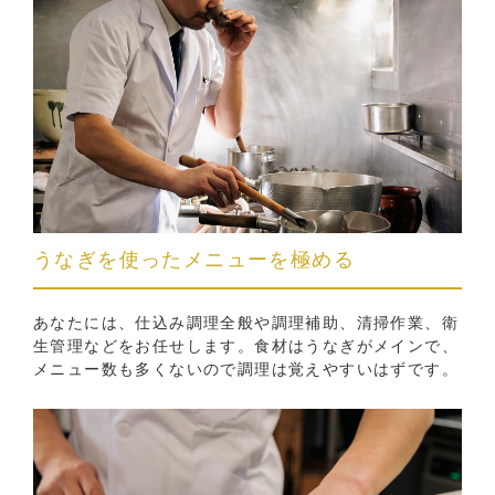
うなぎを使ったメニューを極める
あなたには、仕込み調理全般や調理補助、清掃作業、衛
生管理などをお任せします。食材はうなぎがメインで、
メニュー数も多くないので調理は覚えやすいはずです。