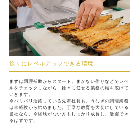
徐々にレベルアップできる環境
まずは調理補助からスタート。まかない作りなどでレベ
ルをチェックしながら、徐々に任せる業務の幅を広げて
いきます。
今バリバリ活躍している先輩社員も、うなぎの調理業務
は未経験から始めました。丁寧な教育を大切にしている
当社なら、今経験がない方もしっかり成長し、活躍でき
るはずです。