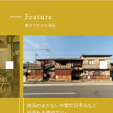
Feature
働きやすさを保証
絶品のまかないや繁忙日手当など
頑張れる理由アリ♪