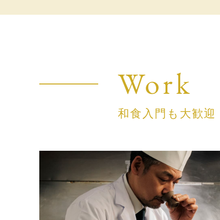
Work
和食入門も大歓迎