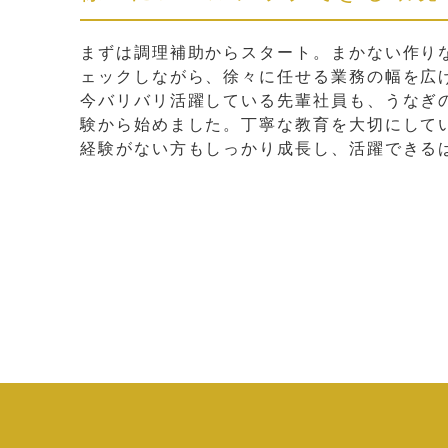
まずは調理補助からスタート。まかない作り
ェックしながら、徐々に任せる業務の幅を広
今バリバリ活躍している先輩社員も、うなぎ
験から始めました。丁寧な教育を大切にして
経験がない方もしっかり成長し、活躍できる