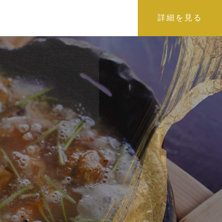
詳細を見る