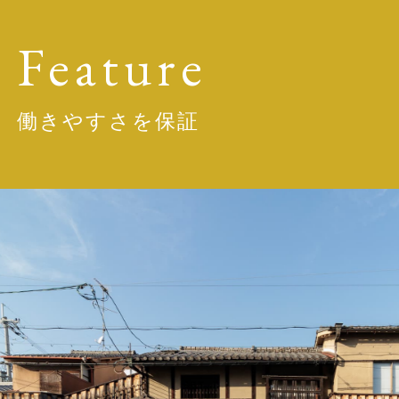
Feature
働きやすさを保証