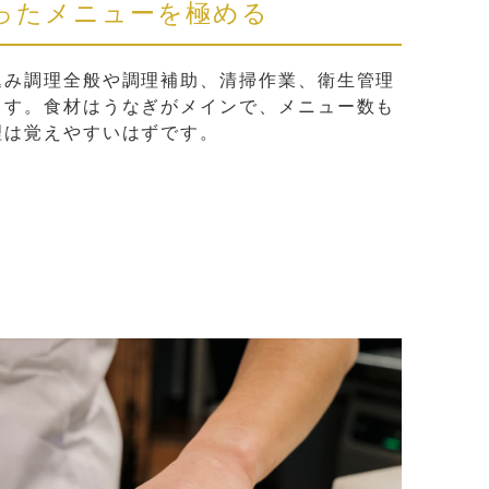
ったメニューを極める
込み調理全般や調理補助、清掃作業、衛生管理
ます。食材はうなぎがメインで、メニュー数も
理は覚えやすいはずです。