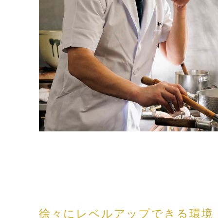
徐々にレベルアップできる環境