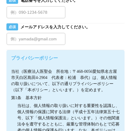
電話番号を入力してください。
必須
メールアドレスを入力してください。
必須
プライバシーポリシー
当社（医療法人医聖会　所在地：〒468-0056愛知県名古屋
市天白区島田4-2904　代表者：松浦　恭代）は、個人情報
の取り扱いについて、以下の通りプライバシーポリシー
（以下「本ポリシー」といいます。）を定めます。
第1条　基本方針
当社は、個人情報の取り扱いに対する重要性を認識し、
個人情報の保護に関する法律（平成十五年法律第五十七
号、以下「個人情報保護法」といいます。）その他関連
法令を遵守するとともに、厳重な管理体制のもとで応募
者の個人情報の保護を行います。なお、本ポリシーは、