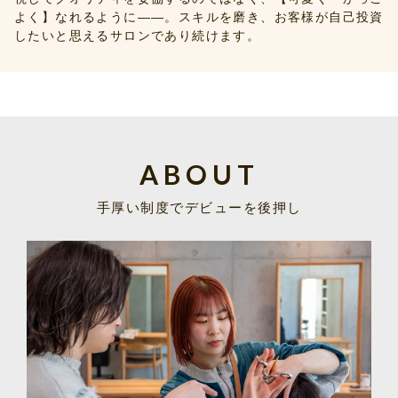
よく】なれるように――。スキルを磨き、お客様が自己投資
したいと思えるサロンであり続けます。
ABOUT
手厚い制度でデビューを後押し