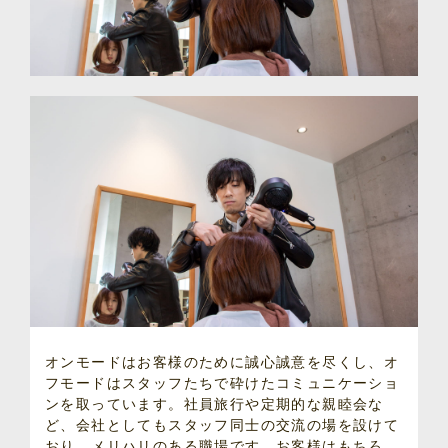
オンモードはお客様のために誠心誠意を尽くし、オ
フモードはスタッフたちで砕けたコミュニケーショ
ンを取っています。社員旅行や定期的な親睦会な
ど、会社としてもスタッフ同士の交流の場を設けて
おり、メリハリのある職場です。お客様はもちろ