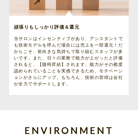
頑張りもしっかり評価＆還元
当サロンはインセンティブがあり、アシスタントで
も技術モデルを呼んだ場合には売上を一部還元！だ
からこそ、前向きな気持ちで取り組むスタッフが多
いです。また、日々の業務で能力が上がったと評価
されると、【随時昇給】されます。能力がその都度
認められていることを実感できるため、モチベーシ
ョンがさらにアップ。もちろん、技術の習得は会社
が全力でサポートします。
ENVIRONMENT