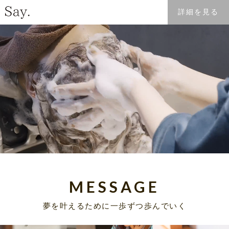
詳細を見る
MESSAGE
夢を叶えるために一歩ずつ歩んでいく