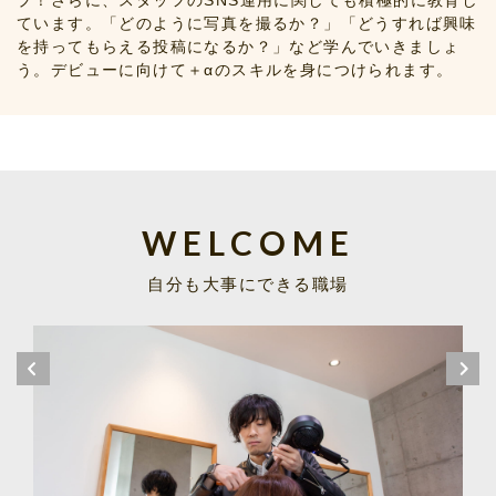
ています。「どのように写真を撮るか？」「どうすれば興味
を持ってもらえる投稿になるか？」など学んでいきましょ
う。デビューに向けて＋αのスキルを身につけられます。
WELCOME
自分も大事にできる職場