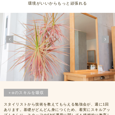
環境がいいからもっと頑張れる
＋αのスキルを吸収
スタイリストから技術を教えてもらえる勉強会が、週に1回
あります。基礎がどんどん身につくため、着実にスキルアッ
プ！さらに、スタッフのSNS運用に関しても積極的に教育し