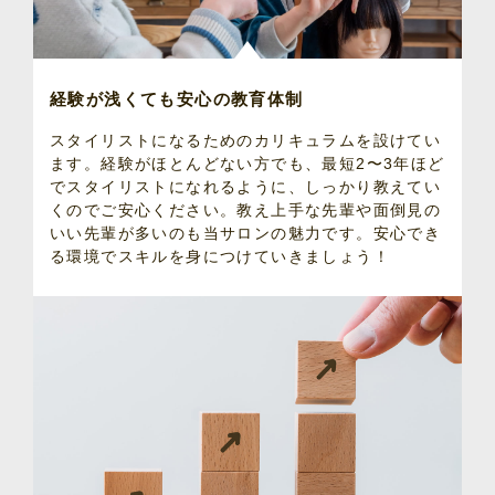
経験が浅くても安心の教育体制
スタイリストになるためのカリキュラムを設けてい
ます。経験がほとんどない方でも、最短2〜3年ほど
でスタイリストになれるように、しっかり教えてい
くのでご安心ください。教え上手な先輩や面倒見の
いい先輩が多いのも当サロンの魅力です。安心でき
る環境でスキルを身につけていきましょう！